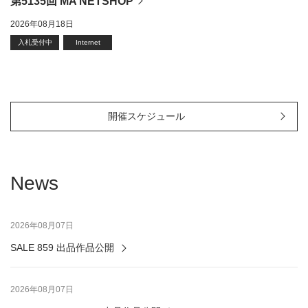
第5135回 MA NETSHOP
2026年08月18日
入札受付中
Internet
開催スケジュール
News
2026年08月07日
SALE 859 出品作品公開
2026年08月07日