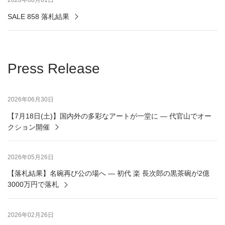
2026年08月01日
SALE 858 落札結果
Press Release
2026年06月30日
【7月18日(土)】国内外の多彩なアートが一堂に ― 代官山でオー
クション開催
2026年05月26日
【落札結果】名碗再び公の場へ ― 初代 楽 長次郎の黒茶碗が2億
3000万円で落札
2026年02月26日