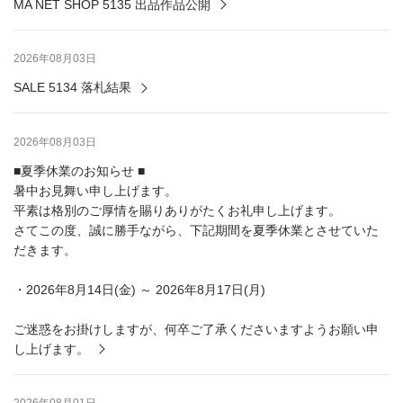
MA NET SHOP 5135 出品作品公開
2026年08月03日
SALE 5134 落札結果
2026年08月03日
■夏季休業のお知らせ ■
暑中お見舞い申し上げます。
平素は格別のご厚情を賜りありがたくお礼申し上げます。
さてこの度、誠に勝手ながら、下記期間を夏季休業とさせていた
だきます。
・2026年8月14日(金) ～ 2026年8月17日(月)
ご迷惑をお掛けしますが、何卒ご了承くださいますようお願い申
し上げます。