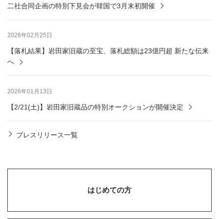
二社合同企画の特別下見会が韓国で3月末初開催
2026年02月25日
【落札結果】岩田家旧蔵の至宝、落札総額は23億円超 新たな伝来
へ
2026年01月13日
【2/21(土)】岩田家旧蔵品の特別オークションが開催決定
プレスリリース一覧
はじめての方