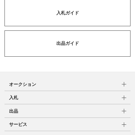
入札ガイド
出品ガイド
オークション
入札
出品
サービス