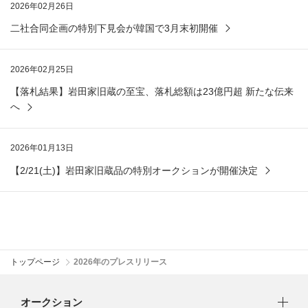
2026年02月26日
二社合同企画の特別下見会が韓国で3月末初開催
2026年02月25日
【落札結果】岩田家旧蔵の至宝、落札総額は23億円超 新たな伝来
へ
2026年01月13日
【2/21(土)】岩田家旧蔵品の特別オークションが開催決定
トップページ
2026年のプレスリリース
オークション