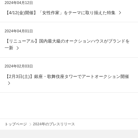
2024年04月12日
【4/12(金)開催】「女性作家」をテーマに取り揃えた特集
2024年04月01日
【リニューアル】国内最大級のオークションハウスがブランドを
一新
2024年02月03日
【2月3日(土)】銀座・歌舞伎座タワーでアートオークション開催
トップページ
2024年のプレスリリース