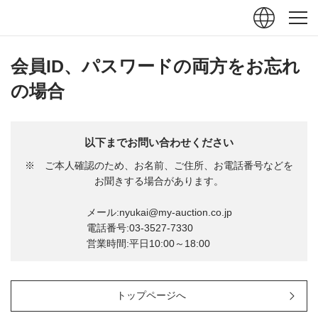
ュー
閉じる
会員ID、パスワードの両方をお忘れ
の場合
以下までお問い合わせください
※ ご本人確認のため、お名前、ご住所、お電話番号などを
お聞きする場合があります。
メール:
nyukai@my-auction.co.jp
電話番号:
03-3527-7330
営業時間:平日10:00～18:00
トップページへ