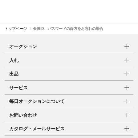
トップページ
会員ID、パスワードの両方をお忘れの場合
オークション
入札
出品
サービス
毎日オークションについて
お問い合わせ
カタログ・メールサービス