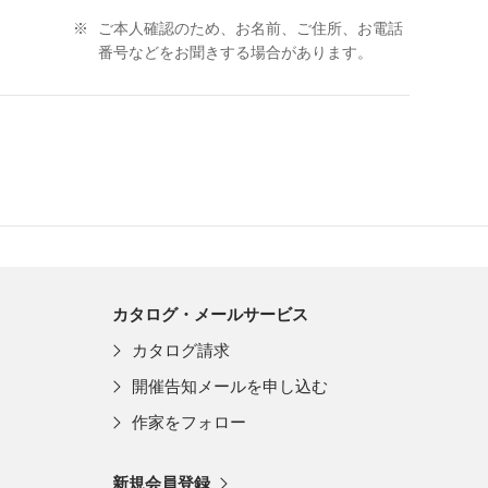
※
ご本人確認のため、お名前、ご住所、お電話
番号などをお聞きする場合があります。
カタログ・メールサービス
カタログ請求
開催告知メールを申し込む
作家をフォロー
新規会員登録