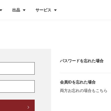
出品
サービス
パスワードを忘れた場合
会員IDを忘れた場合
両方お忘れの場合もこちら