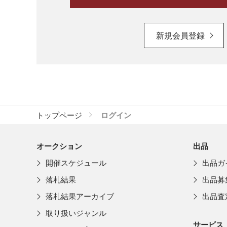
新規会員登録
トップページ
ログイン
オークション
出品
開催スケジュール
出品ガ
落札結果
出品募
落札結果アーカイブ
出品査
取り扱いジャンル
サービス