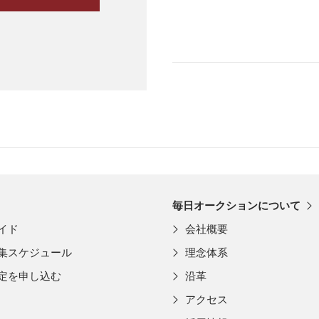
毎日オークションについて
イド
会社概要
集スケジュール
理念体系
定を申し込む
沿革
アクセス