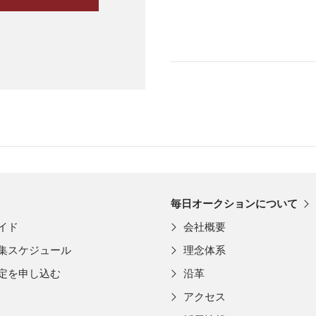
毎日オークションについて
イド
会社概要
集スケジュール
理念体系
定を申し込む
沿革
アクセス