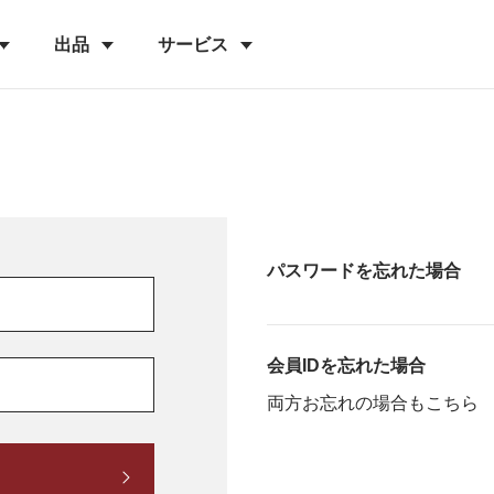
出品
サービス
パスワードを忘れた場合
会員IDを忘れた場合
両方お忘れの場合もこちら