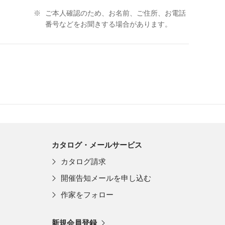
※
ご本人確認のため、お名前、ご住所、お電話
番号などをお聞きする場合があります。
カタログ・メールサービス
カタログ請求
開催告知メールを申し込む
作家をフォロー
新規会員登録