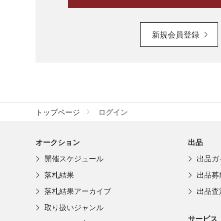
新規会員登録
トップページ
ログイン
オークション
出品
開催スケジュール
出品ガ
落札結果
出品募
落札結果アーカイブ
出品査
取り扱いジャンル
サービス