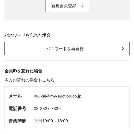
新規会員登録
パスワードを忘れた場合
パスワードを再発行
会員IDを忘れた場合
両方お忘れの場合もこちら
メール
nyukai@my-auction.co.jp
電話番号
03-3527-7330
営業時間
平日10:00～18:00