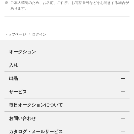
※
ご本人確認のため、お名前、ご住所、お電話番号などをお聞きする場合が
あります。
トップページ
ログイン
オークション
入札
出品
サービス
毎日オークションについて
お問い合わせ
カタログ・メールサービス