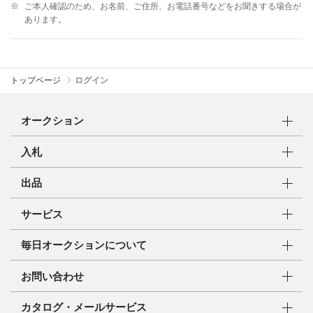
※
ご本人確認のため、お名前、ご住所、お電話番号などをお聞きする場合が
あります。
トップページ
ログイン
オークション
入札
出品
サービス
毎日オークションについて
お問い合わせ
カタログ・メールサービス