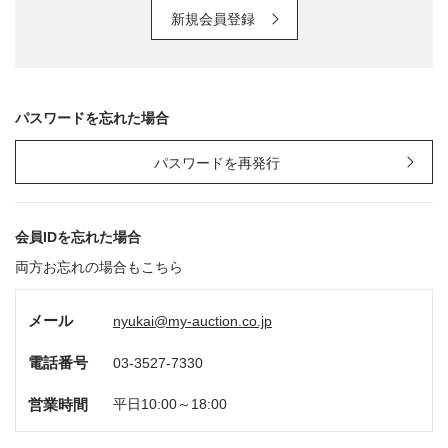
新規会員登録
パスワードを忘れた場合
パスワードを再発行
会員IDを忘れた場合
両方お忘れの場合もこちら
メール
nyukai@my-auction.co.jp
電話番号
03-3527-7330
営業時間
平日10:00～18:00