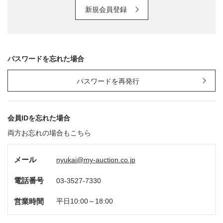
新規会員登録
パスワードを忘れた場合
パスワードを再発行
会員IDを忘れた場合
両方お忘れの場合もこちら
メール
nyukai@my-auction.co.jp
電話番号
03-3527-7330
営業時間
平日10:00～18:00