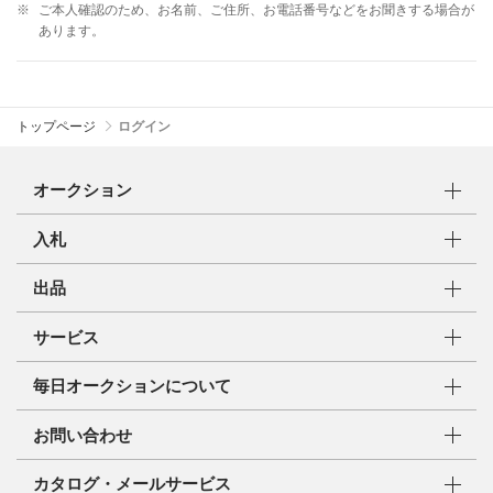
※
ご本人確認のため、お名前、ご住所、お電話番号などをお聞きする場合が
あります。
トップページ
ログイン
オークション
入札
出品
サービス
毎日オークションについて
お問い合わせ
カタログ・メールサービス